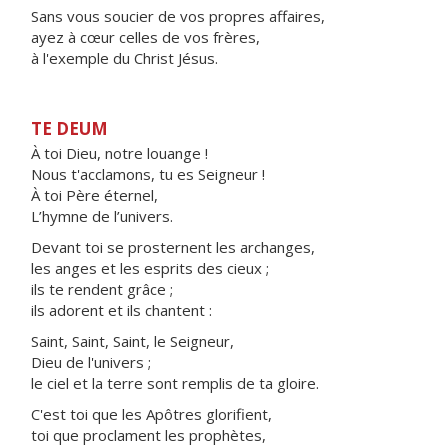
Sans vous soucier de vos propres affaires,
ayez à cœur celles de vos frères,
à l'exemple du Christ Jésus.
TE DEUM
À toi Dieu, notre louange !
Nous t'acclamons, tu es Seigneur !
À toi Père éternel,
L’hymne de l’univers.
Devant toi se prosternent les archanges,
les anges et les esprits des cieux ;
ils te rendent grâce ;
ils adorent et ils chantent :
Saint, Saint, Saint, le Seigneur,
Dieu de l'univers ;
le ciel et la terre sont remplis de ta gloire.
C'est toi que les Apôtres glorifient,
toi que proclament les prophètes,