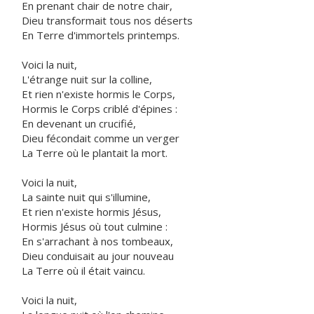
En prenant chair de notre chair,
Dieu transformait tous nos déserts
En Terre d'immortels printemps.
Voici la nuit,
L'étrange nuit sur la colline,
Et rien n'existe hormis le Corps,
Hormis le Corps criblé d'épines :
En devenant un crucifié,
Dieu fécondait comme un verger
La Terre où le plantait la mort.
Voici la nuit,
La sainte nuit qui s'illumine,
Et rien n'existe hormis Jésus,
Hormis Jésus où tout culmine :
En s'arrachant à nos tombeaux,
Dieu conduisait au jour nouveau
La Terre où il était vaincu.
Voici la nuit,