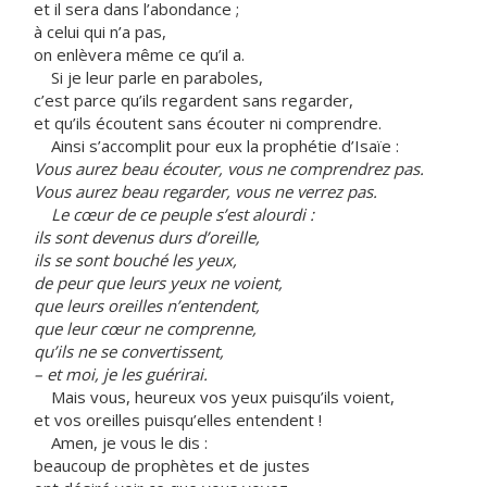
et il sera dans l’abondance ;
à celui qui n’a pas,
on enlèvera même ce qu’il a.
Si je leur parle en paraboles,
c’est parce qu’ils regardent sans regarder,
et qu’ils écoutent sans écouter ni comprendre.
Ainsi s’accomplit pour eux la prophétie d’Isaïe :
Vous aurez beau écouter, vous ne comprendrez pas.
Vous aurez beau regarder, vous ne verrez pas.
Le cœur de ce peuple s’est alourdi :
ils sont devenus durs d’oreille,
ils se sont bouché les yeux,
de peur que leurs yeux ne voient,
que leurs oreilles n’entendent,
que leur cœur ne comprenne,
qu’ils ne se convertissent,
– et moi, je les guérirai.
Mais vous, heureux vos yeux puisqu’ils voient,
et vos oreilles puisqu’elles entendent !
Amen, je vous le dis :
beaucoup de prophètes et de justes