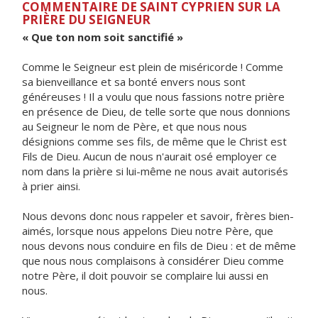
COMMENTAIRE DE SAINT CYPRIEN SUR LA
PRIÈRE DU SEIGNEUR
« Que ton nom soit sanctifié »
Comme le Seigneur est plein de miséricorde ! Comme
sa bienveillance et sa bonté envers nous sont
généreuses ! Il a voulu que nous fassions notre prière
en présence de Dieu, de telle sorte que nous donnions
au Seigneur le nom de Père, et que nous nous
désignions comme ses fils, de même que le Christ est
Fils de Dieu. Aucun de nous n'aurait osé employer ce
nom dans la prière si lui-même ne nous avait autorisés
à prier ainsi.
Nous devons donc nous rappeler et savoir, frères bien-
aimés, lorsque nous appelons Dieu notre Père, que
nous devons nous conduire en fils de Dieu : et de même
que nous nous complaisons à considérer Dieu comme
notre Père, il doit pouvoir se complaire lui aussi en
nous.