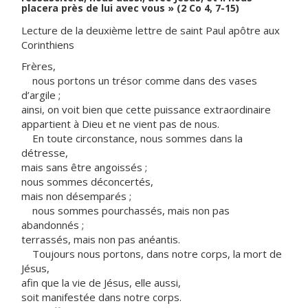
placera près de lui avec vous » (2 Co 4, 7-15)
Lecture de la deuxième lettre de saint Paul apôtre aux
Corinthiens
Frères,
nous portons un trésor comme dans des vases
d’argile ;
ainsi, on voit bien que cette puissance extraordinaire
appartient à Dieu et ne vient pas de nous.
En toute circonstance, nous sommes dans la
détresse,
mais sans être angoissés ;
nous sommes déconcertés,
mais non désemparés ;
nous sommes pourchassés, mais non pas
abandonnés ;
terrassés, mais non pas anéantis.
Toujours nous portons, dans notre corps, la mort de
Jésus,
afin que la vie de Jésus, elle aussi,
soit manifestée dans notre corps.