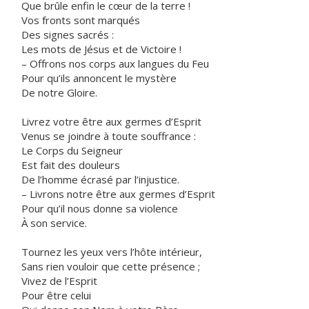
Que brûle enfin le cœur de la terre !
Vos fronts sont marqués
Des signes sacrés :
Les mots de Jésus et de Victoire !
– Offrons nos corps aux langues du Feu
Pour qu’ils annoncent le mystère
De notre Gloire.
Livrez votre être aux germes d’Esprit
Venus se joindre à toute souffrance :
Le Corps du Seigneur
Est fait des douleurs
De l’homme écrasé par l’injustice.
– Livrons notre être aux germes d’Esprit
Pour qu’il nous donne sa violence
À son service.
Tournez les yeux vers l’hôte intérieur,
Sans rien vouloir que cette présence ;
Vivez de l’Esprit
Pour être celui