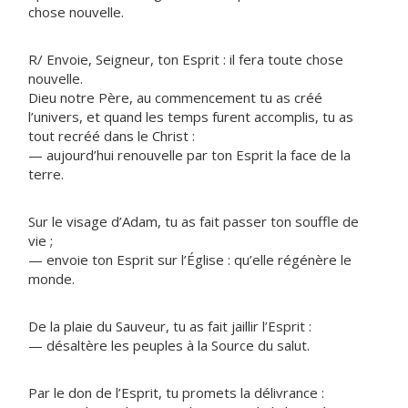
chose nouvelle.
R/ Envoie, Seigneur, ton Esprit : il fera toute chose
nouvelle.
Dieu notre Père, au commencement tu as créé
l’univers, et quand les temps furent accomplis, tu as
tout recréé dans le Christ :
— aujourd’hui renouvelle par ton Esprit la face de la
terre.
Sur le visage d’Adam, tu as fait passer ton souffle de
vie ;
— envoie ton Esprit sur l’Église : qu’elle régénère le
monde.
De la plaie du Sauveur, tu as fait jaillir l’Esprit :
— désaltère les peuples à la Source du salut.
Par le don de l’Esprit, tu promets la délivrance :