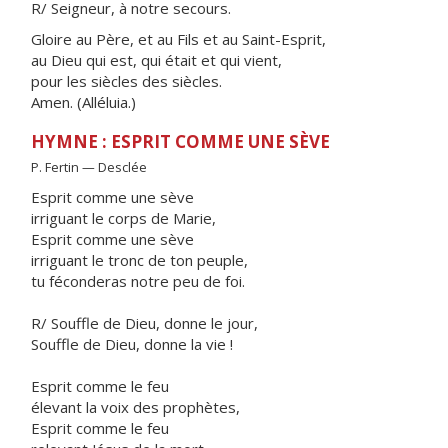
R/ Seigneur, à notre secours.
Gloire au Père, et au Fils et au Saint-Esprit,
au Dieu qui est, qui était et qui vient,
pour les siècles des siècles.
Amen. (Alléluia.)
HYMNE : ESPRIT COMME UNE SÈVE
P. Fertin — Desclée
Esprit comme une sève
irriguant le corps de Marie,
Esprit comme une sève
irriguant le tronc de ton peuple,
tu féconderas notre peu de foi.
R/ Souffle de Dieu, donne le jour,
Souffle de Dieu, donne la vie !
Esprit comme le feu
élevant la voix des prophètes,
Esprit comme le feu