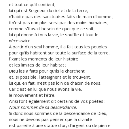
et tout ce qu’il contient,
lui qui est Seigneur du ciel et de la terre,
n’habite pas des sanctuaires faits de main d’homme ;
il n’est pas non plus servi par des mains humaines,
comme s’il avait besoin de quoi que ce soit,
lui qui donne à tous la vie, le souffle et tout le
nécessaire.
À partir d’un seul homme, il a fait tous les peuples
pour qu’ils habitent sur toute la surface de la terre,
fixant les moments de leur histoire
et les limites de leur habitat ;
Dieu les a faits pour qu’ils le cherchent
et, si possible, l’atteignent et le trouvent,
lui qui, en fait, n’est pas loin de chacun de nous.
Car c’est en lui que nous avons la vie,
le mouvement et l’être.
Ainsi l’ont également dit certains de vos poètes :
Nous sommes de sa descendance.
Si donc nous sommes de la descendance de Dieu,
nous ne devons pas penser que la divinité
est pareille à une statue d’or, d’argent ou de pierre