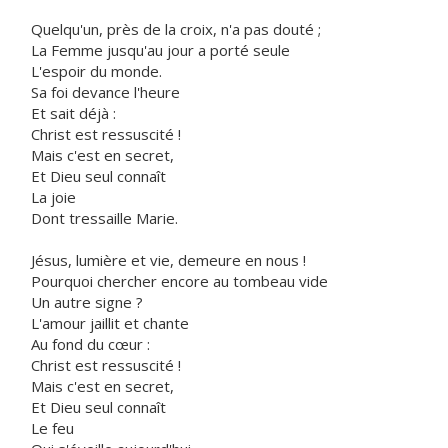
Quelqu'un, près de la croix, n'a pas douté ;
La Femme jusqu'au jour a porté seule
L'espoir du monde.
Sa foi devance l'heure
Et sait déjà :
Christ est ressuscité !
Mais c'est en secret,
Et Dieu seul connaît
La joie
Dont tressaille Marie.
Jésus, lumière et vie, demeure en nous !
Pourquoi chercher encore au tombeau vide
Un autre signe ?
L'amour jaillit et chante
Au fond du cœur :
Christ est ressuscité !
Mais c'est en secret,
Et Dieu seul connaît
Le feu