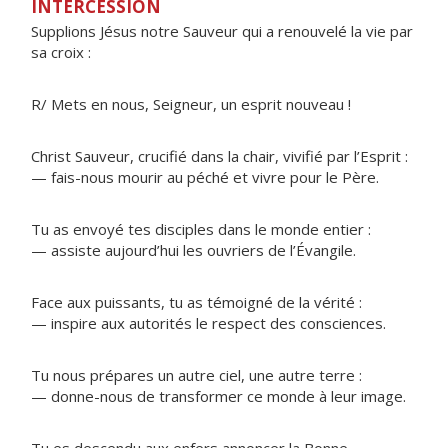
INTERCESSION
Supplions Jésus notre Sauveur qui a renouvelé la vie par
sa croix :
R/ Mets en nous, Seigneur, un esprit nouveau !
Christ Sauveur, crucifié dans la chair, vivifié par l’Esprit :
— fais-nous mourir au péché et vivre pour le Père.
Tu as envoyé tes disciples dans le monde entier :
— assiste aujourd’hui les ouvriers de l’Évangile.
Face aux puissants, tu as témoigné de la vérité :
— inspire aux autorités le respect des consciences.
Tu nous prépares un autre ciel, une autre terre :
— donne-nous de transformer ce monde à leur image.