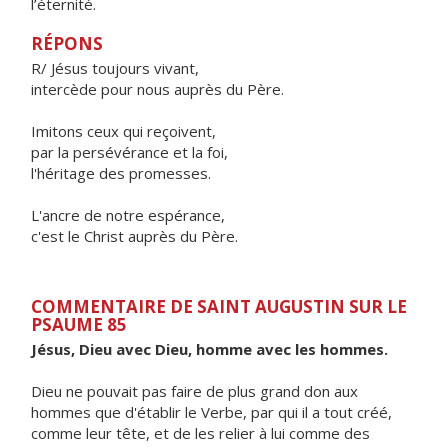
l’éternité.
RÉPONS
R/ Jésus toujours vivant,
intercède pour nous auprès du Père.
Imitons ceux qui reçoivent,
par la persévérance et la foi,
l'héritage des promesses.
L'ancre de notre espérance,
c'est le Christ auprès du Père.
COMMENTAIRE DE SAINT AUGUSTIN SUR LE
PSAUME 85
Jésus, Dieu avec Dieu, homme avec les hommes.
Dieu ne pouvait pas faire de plus grand don aux
hommes que d'établir le Verbe, par qui il a tout créé,
comme leur tête, et de les relier à lui comme des