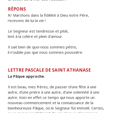
RÉPONS
R/ Marchons dans la fidélité à Dieu notre Père,
recevons de lui la vie !
Le Seigneur est tendresse et pitié,
lent à la colère et plein d'amour.
Il sait bien de quoi nous sommes pétris,
il n'oublie pas que nous sommes poussière.
LETTRE PASCALE DE SAINT ATHANASE
La Pâque approche.
Il est beau, mes frères, de passer d'une fête à une
autre, d'une prière à une autre, d'une solennité à une
autre. Voici en effet ce temps qui nous apporte un
nouveau commencement et la connaissance de la
bienheureuse Pâque, où le Seigneur fut immolé. Certes,