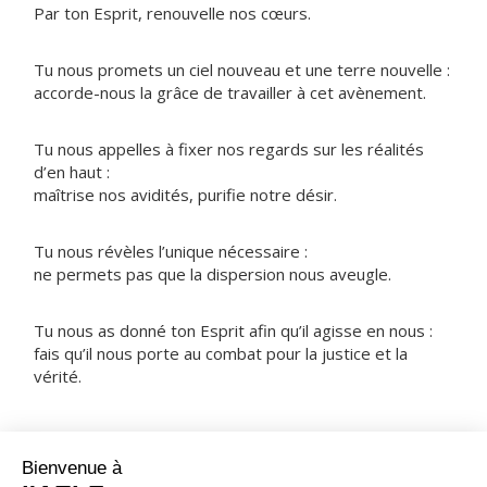
Par ton Esprit, renouvelle nos cœurs.
Tu nous promets un ciel nouveau et une terre nouvelle :
accorde-nous la grâce de travailler à cet avènement.
Tu nous appelles à fixer nos regards sur les réalités
d’en haut :
maîtrise nos avidités, purifie notre désir.
Tu nous révèles l’unique nécessaire :
ne permets pas que la dispersion nous aveugle.
Tu nous as donné ton Esprit afin qu’il agisse en nous :
fais qu’il nous porte au combat pour la justice et la
vérité.
NOTRE PÈRE