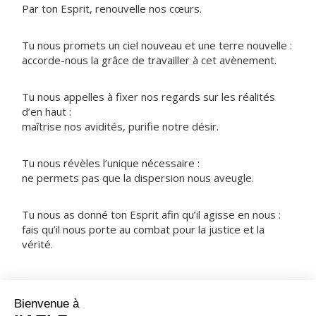
Par ton Esprit, renouvelle nos cœurs.
Tu nous promets un ciel nouveau et une terre nouvelle :
accorde-nous la grâce de travailler à cet avènement.
Tu nous appelles à fixer nos regards sur les réalités
d’en haut :
maîtrise nos avidités, purifie notre désir.
Tu nous révèles l’unique nécessaire :
ne permets pas que la dispersion nous aveugle.
Tu nous as donné ton Esprit afin qu’il agisse en nous :
fais qu’il nous porte au combat pour la justice et la
vérité.
NOTRE PÈRE