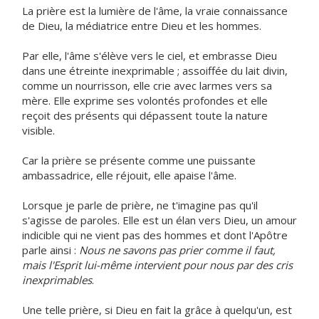
La prière est la lumière de l'âme, la vraie connaissance
de Dieu, la médiatrice entre Dieu et les hommes.
Par elle, l'âme s'élève vers le ciel, et embrasse Dieu
dans une étreinte inexprimable ; assoiffée du lait divin,
comme un nourrisson, elle crie avec larmes vers sa
mère. Elle exprime ses volontés profondes et elle
reçoit des présents qui dépassent toute la nature
visible.
Car la prière se présente comme une puissante
ambassadrice, elle réjouit, elle apaise l'âme.
Lorsque je parle de prière, ne t'imagine pas qu'il
s'agisse de paroles. Elle est un élan vers Dieu, un amour
indicible qui ne vient pas des hommes et dont l'Apôtre
parle ainsi :
Nous ne savons pas prier comme il faut,
mais l'Esprit lui-même intervient pour nous par des cris
inexprimables
.
Une telle prière, si Dieu en fait la grâce à quelqu'un, est