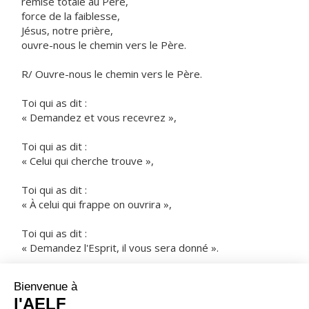
remise totale au Père,
force de la faiblesse,
Jésus, notre prière,
ouvre-nous le chemin vers le Père.
R/ Ouvre-nous le chemin vers le Père.
Toi qui as dit :
« Demandez et vous recevrez »,
Toi qui as dit :
« Celui qui cherche trouve »,
Toi qui as dit :
« À celui qui frappe on ouvrira »,
Toi qui as dit :
« Demandez l'Esprit, il vous sera donné ».