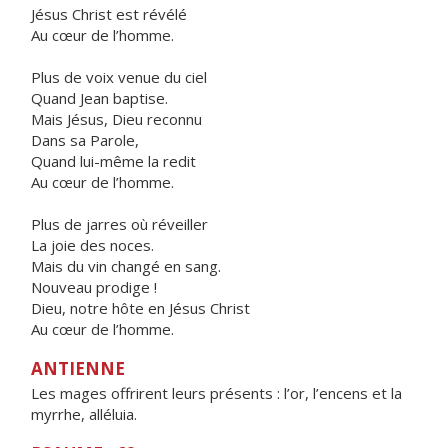
Jésus Christ est révélé
Au cœur de l’homme.
Plus de voix venue du ciel
Quand Jean baptise.
Mais Jésus, Dieu reconnu
Dans sa Parole,
Quand lui-même la redit
Au cœur de l’homme.
Plus de jarres où réveiller
La joie des noces.
Mais du vin changé en sang.
Nouveau prodige !
Dieu, notre hôte en Jésus Christ
Au cœur de l’homme.
ANTIENNE
Les mages offrirent leurs présents : l’or, l’encens et la
myrrhe, alléluia.