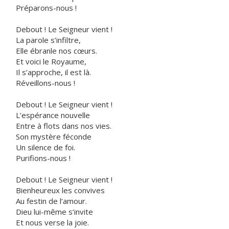
Préparons-nous !
Debout ! Le Seigneur vient !
La parole s’infiltre,
Elle ébranle nos cœurs.
Et voici le Royaume,
Il s’approche, il est là.
Réveillons-nous !
Debout ! Le Seigneur vient !
L’espérance nouvelle
Entre à flots dans nos vies.
Son mystère féconde
Un silence de foi.
Purifions-nous !
Debout ! Le Seigneur vient !
Bienheureux les convives
Au festin de l’amour.
Dieu lui-même s’invite
Et nous verse la joie.