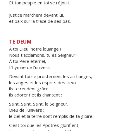
Et ton peuple en toi se réjouit.
Justice marchera devant lui,
et paix sur la trace de ses pas.
TE DEUM
À toi Dieu, notre louange !
Nous t'acclamons, tu es Seigneur !
À toi Père éternel,
L’hymne de l’univers.
Devant toi se prosternent les archanges,
les anges et les esprits des cieux ;
ils te rendent grâce ;
ils adorent et ils chantent :
Saint, Saint, Saint, le Seigneur,
Dieu de l'univers ;
le ciel et la terre sont remplis de ta gloire.
C'est toi que les Apôtres glorifient,