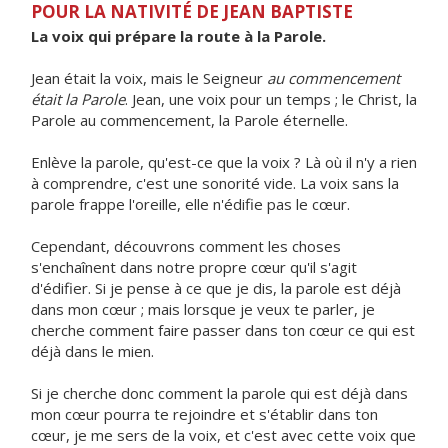
POUR LA NATIVITÉ DE JEAN BAPTISTE
La voix qui prépare la route à la Parole.
Jean était la voix, mais le Seigneur
au commencement
était la Parole
. Jean, une voix pour un temps ; le Christ, la
Parole au commencement, la Parole éternelle.
Enlève la parole, qu'est-ce que la voix ? Là où il n'y a rien
à comprendre, c'est une sonorité vide. La voix sans la
parole frappe l'oreille, elle n'édifie pas le cœur.
Cependant, découvrons comment les choses
s'enchaînent dans notre propre cœur qu'il s'agit
d'édifier. Si je pense à ce que je dis, la parole est déjà
dans mon cœur ; mais lorsque je veux te parler, je
cherche comment faire passer dans ton cœur ce qui est
déjà dans le mien.
Si je cherche donc comment la parole qui est déjà dans
mon cœur pourra te rejoindre et s'établir dans ton
cœur, je me sers de la voix, et c'est avec cette voix que