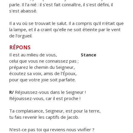
parle. Il l'a nié : il s'est fait connaître, il s'est défini, il
s'est abaissé.
Il a vu où se trouvait le salut. Il a compris qu'il n'était que
la lampe, et il a craint qu'elle ne soit éteinte par le vent
de l'orgueil.
RÉPONS
Il est au milieu de vous,
Stance
celui que vous ne connaissez pas ;
préparez le chemin du Seigneur,
écoutez sa voix, amis de l'Époux,
pour que votre joie soit parfaite.
R/
Réjouissez-vous dans le Seigneur !
Réjouissez-vous, car il est proche !
Ta complaisance, Seigneur, est pour la terre,
tu fais revenir les captifs de Jacob.
N'est-ce pas toi qui reviens nous vivifier ?