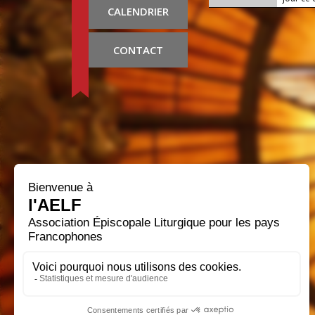
CALENDRIER
CONTACT