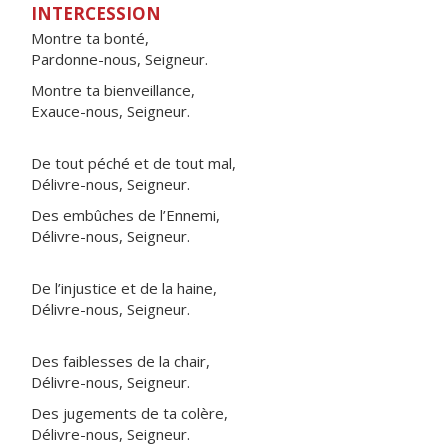
INTERCESSION
Montre ta bonté,
Pardonne-nous, Seigneur.
Montre ta bienveillance,
Exauce-nous, Seigneur.
De tout péché et de tout mal,
Délivre-nous, Seigneur.
Des embûches de l’Ennemi,
Délivre-nous, Seigneur.
De l’injustice et de la haine,
Délivre-nous, Seigneur.
Des faiblesses de la chair,
Délivre-nous, Seigneur.
Des jugements de ta colère,
Délivre-nous, Seigneur.