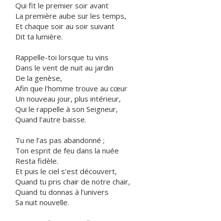
Qui fit le premier soir avant
La première aube sur les temps,
Et chaque soir au soir suivant
Dit ta lumière.
Rappelle-toi lorsque tu vins
Dans le vent de nuit au jardin
De la genèse,
Afin que l'homme trouve au cœur
Un nouveau jour, plus intérieur,
Qui le rappelle à son Seigneur,
Quand l’autre baisse.
Tu ne l’as pas abandonné ;
Ton esprit de feu dans la nuée
Resta fidèle.
Et puis le ciel s’est découvert,
Quand tu pris chair de notre chair,
Quand tu donnas à l’univers
Sa nuit nouvelle.