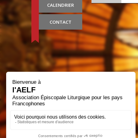
CALENDRIER
CONTACT