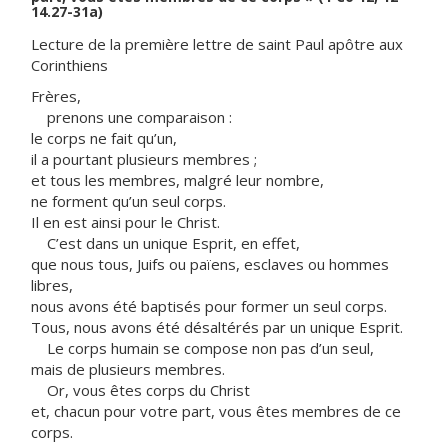
14.27-31a)
Lecture de la première lettre de saint Paul apôtre aux
Corinthiens
Frères,
prenons une comparaison :
le corps ne fait qu’un,
il a pourtant plusieurs membres ;
et tous les membres, malgré leur nombre,
ne forment qu’un seul corps.
Il en est ainsi pour le Christ.
C’est dans un unique Esprit, en effet,
que nous tous, Juifs ou païens, esclaves ou hommes
libres,
nous avons été baptisés pour former un seul corps.
Tous, nous avons été désaltérés par un unique Esprit.
Le corps humain se compose non pas d’un seul,
mais de plusieurs membres.
Or, vous êtes corps du Christ
et, chacun pour votre part, vous êtes membres de ce
corps.