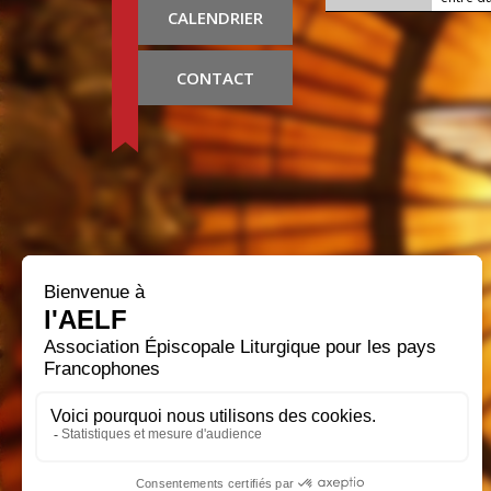
CALENDRIER
CONTACT