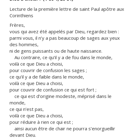
Lecture de la première lettre de saint Paul apôtre aux
Corinthiens
Frères,
vous qui avez été appelés par Dieu, regardez bien :
parmi vous, il n’y a pas beaucoup de sages aux yeux
des hommes,
ni de gens puissants ou de haute naissance.
Au contraire, ce qu’il y a de fou dans le monde,
voilà ce que Dieu a choisi,
pour couvrir de confusion les sages ;
ce qu’il y a de faible dans le monde,
voilà ce que Dieu a choisi,
pour couvrir de confusion ce qui est fort ;
ce qui est d’origine modeste, méprisé dans le
monde,
ce qui n’est pas,
voilà ce que Dieu a choisi,
pour réduire à rien ce qui est ;
ainsi aucun être de chair ne pourra s’enorgueillir
devant Dieu.