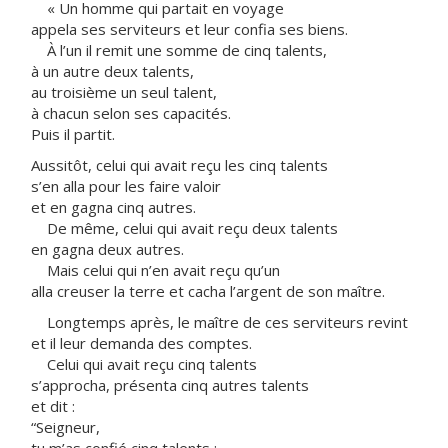
« Un homme qui partait en voyage
appela ses serviteurs et leur confia ses biens.
À l’un il remit une somme de cinq talents,
à un autre deux talents,
au troisième un seul talent,
à chacun selon ses capacités.
Puis il partit.
Aussitôt, celui qui avait reçu les cinq talents
s’en alla pour les faire valoir
et en gagna cinq autres.
De même, celui qui avait reçu deux talents
en gagna deux autres.
Mais celui qui n’en avait reçu qu’un
alla creuser la terre et cacha l’argent de son maître.
Longtemps après, le maître de ces serviteurs revint
et il leur demanda des comptes.
Celui qui avait reçu cinq talents
s’approcha, présenta cinq autres talents
et dit :
“Seigneur,