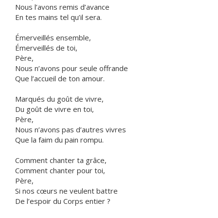
Nous l’avons remis d’avance
En tes mains tel qu’il sera.
Émerveillés ensemble,
Émerveillés de toi,
Père,
Nous n’avons pour seule offrande
Que l’accueil de ton amour.
Marqués du goût de vivre,
Du goût de vivre en toi,
Père,
Nous n’avons pas d’autres vivres
Que la faim du pain rompu.
Comment chanter ta grâce,
Comment chanter pour toi,
Père,
Si nos cœurs ne veulent battre
De l’espoir du Corps entier ?