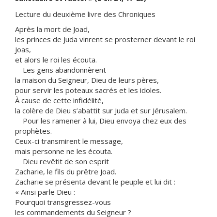
Lecture du deuxième livre des Chroniques
Après la mort de Joad,
les princes de Juda vinrent se prosterner devant le roi
Joas,
et alors le roi les écouta.
Les gens abandonnèrent
la maison du Seigneur, Dieu de leurs pères,
pour servir les poteaux sacrés et les idoles.
À cause de cette infidélité,
la colère de Dieu s’abattit sur Juda et sur Jérusalem.
Pour les ramener à lui, Dieu envoya chez eux des
prophètes.
Ceux-ci transmirent le message,
mais personne ne les écouta.
Dieu revêtit de son esprit
Zacharie, le fils du prêtre Joad.
Zacharie se présenta devant le peuple et lui dit :
« Ainsi parle Dieu :
Pourquoi transgressez-vous
les commandements du Seigneur ?