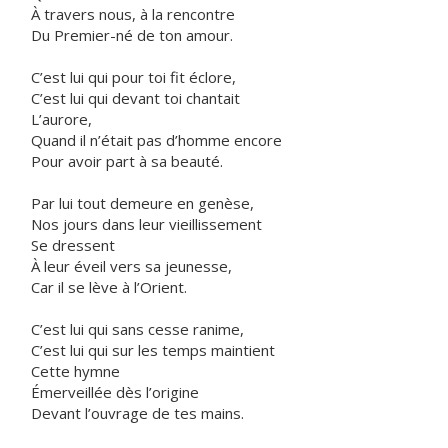
À travers nous, à la rencontre
Du Premier-né de ton amour.
C’est lui qui pour toi fit éclore,
C’est lui qui devant toi chantait
L’aurore,
Quand il n’était pas d’homme encore
Pour avoir part à sa beauté.
Par lui tout demeure en genèse,
Nos jours dans leur vieillissement
Se dressent
À leur éveil vers sa jeunesse,
Car il se lève à l’Orient.
C’est lui qui sans cesse ranime,
C’est lui qui sur les temps maintient
Cette hymne
Émerveillée dès l’origine
Devant l’ouvrage de tes mains.