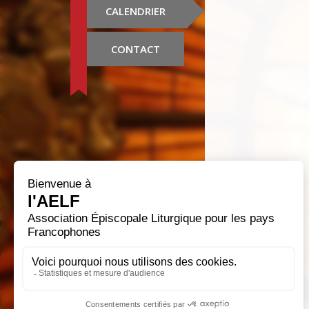
CALENDRIER
CONTACT