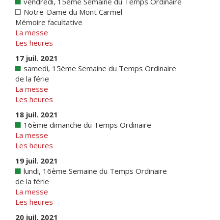
vendredi, 15ème Semaine du Temps Ordinaire
Notre-Dame du Mont Carmel
Mémoire facultative
La messe
Les heures
17 juil. 2021
samedi, 15ème Semaine du Temps Ordinaire
de la férie
La messe
Les heures
18 juil. 2021
16ème dimanche du Temps Ordinaire
La messe
Les heures
19 juil. 2021
lundi, 16ème Semaine du Temps Ordinaire
de la férie
La messe
Les heures
20 juil. 2021