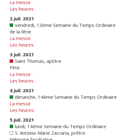
La messe
Les heures
2 juil. 2021
vendredi, 13ème Semaine du Temps Ordinaire
de la férie
La messe
Les heures
3 juil. 2021
Saint Thomas, apôtre
Fête
La messe
Les heures
4 juil. 2021
dimanche, 14ème Semaine du Temps Ordinaire
La messe
Les heures
5 juil. 2021
lundi, 14ème Semaine du Temps Ordinaire
S. Antoine-Marie Zaccaria, prêtre
Mémoire facultative