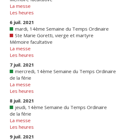
La messe
Les heures
6 juil. 2021
mardi, 14ème Semaine du Temps Ordinaire
Ste Marie Goretti, vierge et martyre
Mémoire facultative
La messe
Les heures
7 juil. 2021
mercredi, 14ème Semaine du Temps Ordinaire
de la férie
La messe
Les heures
8 juil. 2021
jeudi, 14ème Semaine du Temps Ordinaire
de la férie
La messe
Les heures
9 juil. 2021