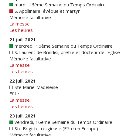
mardi, 16ème Semaine du Temps Ordinaire
S. Apollinaire, évêque et martyr
Mémoire facultative
La messe
Les heures
21 juil. 2021
mercredi, 16ème Semaine du Temps Ordinaire
S. Laurent de Brindisi, prêtre et docteur de l'Eglise
Mémoire facultative
La messe
Les heures
22 juil. 2021
Ste Marie-Madeleine
Fête
La messe
Les heures
23 juil. 2021
vendredi, 16ème Semaine du Temps Ordinaire
Ste Brigitte, religieuse (Fête en Europe)
Mémoire facultative