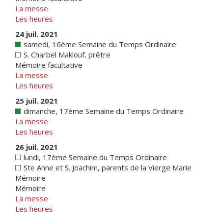
La messe
Les heures
24 juil. 2021
samedi, 16ème Semaine du Temps Ordinaire
S. Charbel Maklouf, prêtre
Mémoire facultative
La messe
Les heures
25 juil. 2021
dimanche, 17ème Semaine du Temps Ordinaire
La messe
Les heures
26 juil. 2021
lundi, 17ème Semaine du Temps Ordinaire
Ste Anne et S. Joachim, parents de la Vierge Marie
Mémoire
Mémoire
La messe
Les heures