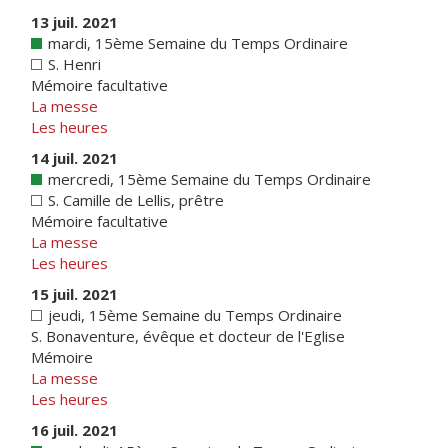
13 juil. 2021
mardi, 15ème Semaine du Temps Ordinaire
S. Henri
Mémoire facultative
La messe
Les heures
14 juil. 2021
mercredi, 15ème Semaine du Temps Ordinaire
S. Camille de Lellis, prêtre
Mémoire facultative
La messe
Les heures
15 juil. 2021
jeudi, 15ème Semaine du Temps Ordinaire
S. Bonaventure, évêque et docteur de l'Eglise
Mémoire
La messe
Les heures
16 juil. 2021