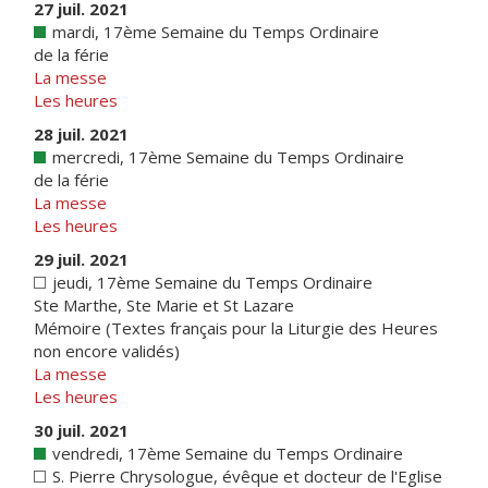
27 juil. 2021
mardi, 17ème Semaine du Temps Ordinaire
de la férie
La messe
Les heures
28 juil. 2021
mercredi, 17ème Semaine du Temps Ordinaire
de la férie
La messe
Les heures
29 juil. 2021
jeudi, 17ème Semaine du Temps Ordinaire
Ste Marthe, Ste Marie et St Lazare
Mémoire (Textes français pour la Liturgie des Heures
non encore validés)
La messe
Les heures
30 juil. 2021
vendredi, 17ème Semaine du Temps Ordinaire
S. Pierre Chrysologue, évêque et docteur de l'Eglise