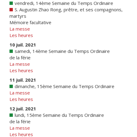
vendredi, 14ème Semaine du Temps Ordinaire
S. Augustin Zhao Rong, prêtre, et ses compagnons,
martyrs
Mémoire facultative
La messe
Les heures
10 juil. 2021
samedi, 14ème Semaine du Temps Ordinaire
de la férie
La messe
Les heures
11 juil. 2021
dimanche, 15ème Semaine du Temps Ordinaire
La messe
Les heures
12 juil. 2021
lundi, 15ème Semaine du Temps Ordinaire
de la férie
La messe
Les heures