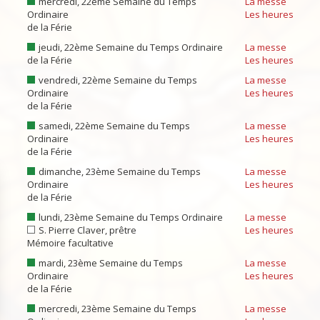
mercredi, 22ème Semaine du Temps
La messe
Ordinaire
Les heures
de la Férie
jeudi, 22ème Semaine du Temps Ordinaire
La messe
de la Férie
Les heures
vendredi, 22ème Semaine du Temps
La messe
Ordinaire
Les heures
de la Férie
samedi, 22ème Semaine du Temps
La messe
Ordinaire
Les heures
de la Férie
dimanche, 23ème Semaine du Temps
La messe
Ordinaire
Les heures
de la Férie
lundi, 23ème Semaine du Temps Ordinaire
La messe
S. Pierre Claver, prêtre
Les heures
Mémoire facultative
mardi, 23ème Semaine du Temps
La messe
Ordinaire
Les heures
de la Férie
mercredi, 23ème Semaine du Temps
La messe