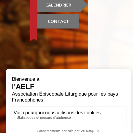
CALENDRIER
CONTACT