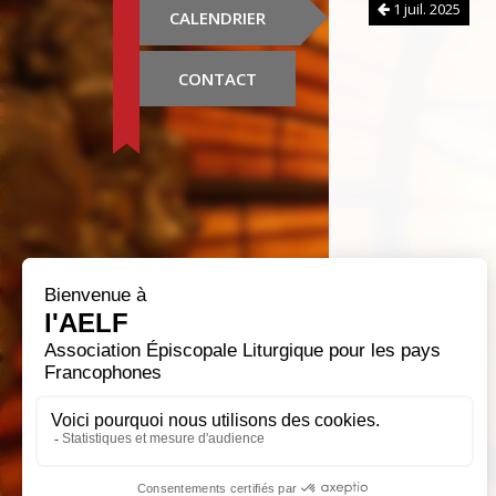
1 juil. 2025
CALENDRIER
CONTACT