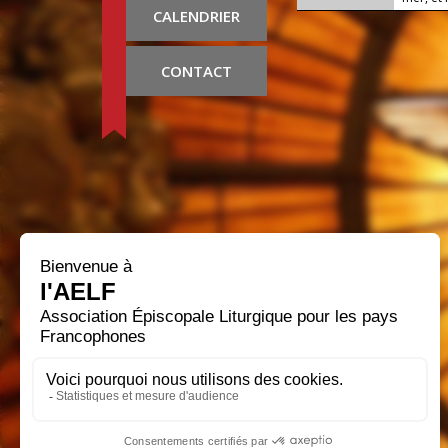
CALENDRIER
CONTACT