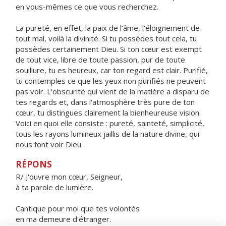
en vous-mêmes ce que vous recherchez.
La pureté, en effet, la paix de l'âme, l'éloignement de
tout mal, voilà la divinité. Si tu possèdes tout cela, tu
possèdes certainement Dieu. Si ton cœur est exempt
de tout vice, libre de toute passion, pur de toute
souillure, tu es heureux, car ton regard est clair. Purifié,
tu contemples ce que les yeux non purifiés ne peuvent
pas voir. L'obscurité qui vient de la matière a disparu de
tes regards et, dans l'atmosphère très pure de ton
cœur, tu distingues clairement la bienheureuse vision.
Voici en quoi elle consiste : pureté, sainteté, simplicité,
tous les rayons lumineux jaillis de la nature divine, qui
nous font voir Dieu.
RÉPONS
R/ J'ouvre mon cœur, Seigneur,
à ta parole de lumière.
Cantique pour moi que tes volontés
en ma demeure d'étranger.