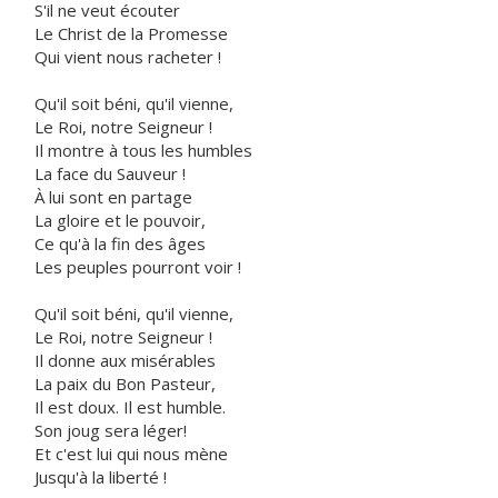
S'il ne veut écouter
Le Christ de la Promesse
Qui vient nous racheter !
Qu'il soit béni, qu'il vienne,
Le Roi, notre Seigneur !
Il montre à tous les humbles
La face du Sauveur !
À lui sont en partage
La gloire et le pouvoir,
Ce qu'à la fin des âges
Les peuples pourront voir !
Qu'il soit béni, qu'il vienne,
Le Roi, notre Seigneur !
Il donne aux misérables
La paix du Bon Pasteur,
Il est doux. Il est humble.
Son joug sera léger!
Et c'est lui qui nous mène
Jusqu'à la liberté !