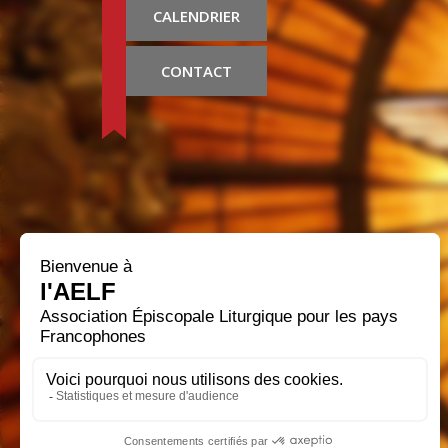
CALENDRIER
CONTACT