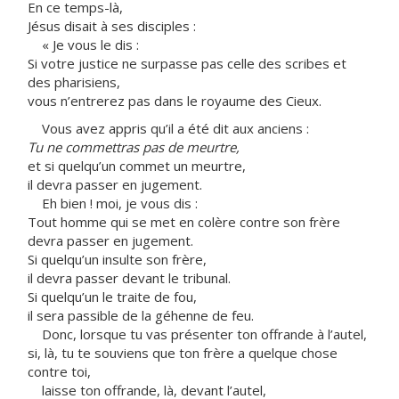
En ce temps-là,
Jésus disait à ses disciples :
« Je vous le dis :
Si votre justice ne surpasse pas celle des scribes et
des pharisiens,
vous n’entrerez pas dans le royaume des Cieux.
Vous avez appris qu’il a été dit aux anciens :
Tu ne commettras pas de meurtre,
et si quelqu’un commet un meurtre,
il devra passer en jugement.
Eh bien ! moi, je vous dis :
Tout homme qui se met en colère contre son frère
devra passer en jugement.
Si quelqu’un insulte son frère,
il devra passer devant le tribunal.
Si quelqu’un le traite de fou,
il sera passible de la géhenne de feu.
Donc, lorsque tu vas présenter ton offrande à l’autel,
si, là, tu te souviens que ton frère a quelque chose
contre toi,
laisse ton offrande, là, devant l’autel,