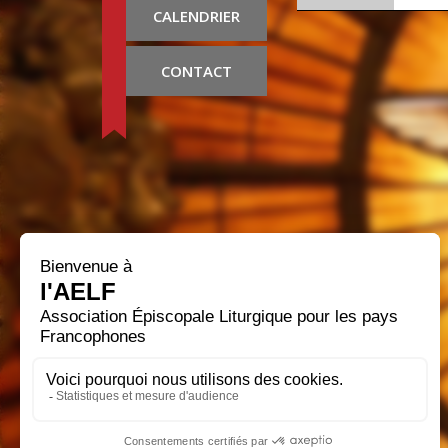
CALENDRIER
CONTACT