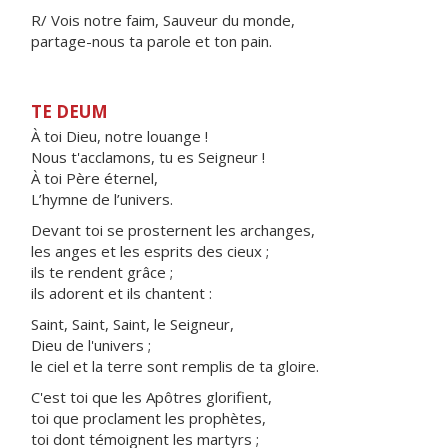
R/ Vois notre faim, Sauveur du monde,
partage-nous ta parole et ton pain.
TE DEUM
À toi Dieu, notre louange !
Nous t'acclamons, tu es Seigneur !
À toi Père éternel,
L’hymne de l’univers.
Devant toi se prosternent les archanges,
les anges et les esprits des cieux ;
ils te rendent grâce ;
ils adorent et ils chantent :
Saint, Saint, Saint, le Seigneur,
Dieu de l'univers ;
le ciel et la terre sont remplis de ta gloire.
C'est toi que les Apôtres glorifient,
toi que proclament les prophètes,
toi dont témoignent les martyrs ;