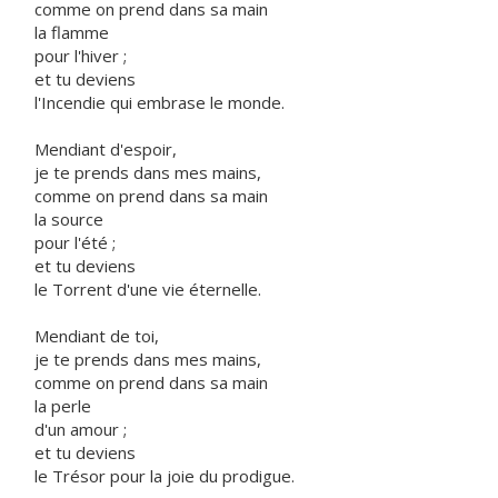
comme on prend dans sa main
la flamme
pour l'hiver ;
et tu deviens
l'Incendie qui embrase le monde.
Mendiant d'espoir,
je te prends dans mes mains,
comme on prend dans sa main
la source
pour l'été ;
et tu deviens
le Torrent d'une vie éternelle.
Mendiant de toi,
je te prends dans mes mains,
comme on prend dans sa main
la perle
d'un amour ;
et tu deviens
le Trésor pour la joie du prodigue.