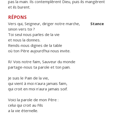
pas la main. Ils contemplèrent Dieu, puis ils mangèrent
et ils burent.
RÉPONS
Vers qui, Seigneur, diriger notre marche,
Stance
sinon vers toi ?
Toi seul nous parles de la vie
et nous la donnes.
Rends-nous dignes de la table
où ton Père aujourd'hui nous invite.
R/ Vois notre faim, Sauveur du monde
partage-nous ta parole et ton pain.
Je suis le Pain de la vie,
qui vient à moi n'aura jamais faim,
qui croit en moi n'aura jamais soif.
Voici la parole de mon Père :
celui qui croit au Fils
a la vie éternelle.