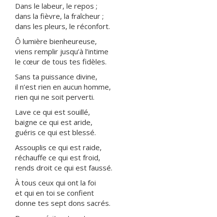
Dans le labeur, le repos ;
dans la fièvre, la fraîcheur ;
dans les pleurs, le réconfort.
Ô lumière bienheureuse,
viens remplir jusqu’à l’intime
le cœur de tous tes fidèles.
Sans ta puissance divine,
il n’est rien en aucun homme,
rien qui ne soit perverti.
Lave ce qui est souillé,
baigne ce qui est aride,
guéris ce qui est blessé.
Assouplis ce qui est raide,
réchauffe ce qui est froid,
rends droit ce qui est faussé.
À tous ceux qui ont la foi
et qui en toi se confient
donne tes sept dons sacrés.