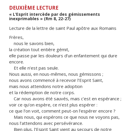
DEUXIÈME LECTURE
« L’Esprit intercède par des gémissements
inexprimables » (Rm 8, 22-27)
Lecture de la lettre de saint Paul apôtre aux Romains
Frères,
nous le savons bien,
la création tout entière gémit,
elle passe par les douleurs d’un enfantement qui dure
encore.
Et elle n’est pas seule.
Nous aussi, en nous-mêmes, nous gémissons ;
nous avons commencé à recevoir l’Esprit Saint,
mais nous attendons notre adoption
et la rédemption de notre corps.
Car nous avons été sauvés, mais c’est en espérance ;
voir ce qu’on espère, ce n’est plus espérer :
ce que l’on voit, comment peut-on l’espérer encore ?
Mais nous, qui espérons ce que nous ne voyons pas,
nous l’attendons avec persévérance.
Bien plus, l’Esprit Saint vient au secours de notre