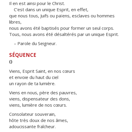
Il en est ainsi pour le Christ.
C’est dans un unique Esprit, en effet,
que nous tous, Juifs ou païens, esclaves ou hommes
libres,
nous avons été baptisés pour former un seul corps.
Tous, nous avons été désaltérés par un unique Esprit.
– Parole du Seigneur.
SÉQUENCE
()
Viens, Esprit Saint, en nos cœurs
et envoie du haut du ciel
un rayon de ta lumière.
Viens en nous, père des pauvres,
viens, dispensateur des dons,
viens, lumière de nos cœurs.
Consolateur souverain,
hôte très doux de nos âmes,
adoucissante fraîcheur.