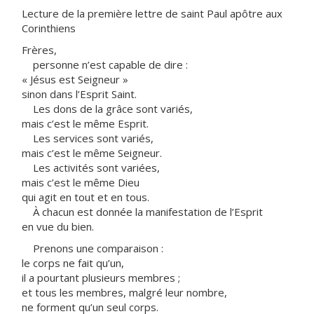
Lecture de la première lettre de saint Paul apôtre aux
Corinthiens
Frères,
personne n’est capable de dire :
« Jésus est Seigneur »
sinon dans l’Esprit Saint.
Les dons de la grâce sont variés,
mais c’est le même Esprit.
Les services sont variés,
mais c’est le même Seigneur.
Les activités sont variées,
mais c’est le même Dieu
qui agit en tout et en tous.
À chacun est donnée la manifestation de l’Esprit
en vue du bien.
Prenons une comparaison :
le corps ne fait qu’un,
il a pourtant plusieurs membres ;
et tous les membres, malgré leur nombre,
ne forment qu’un seul corps.