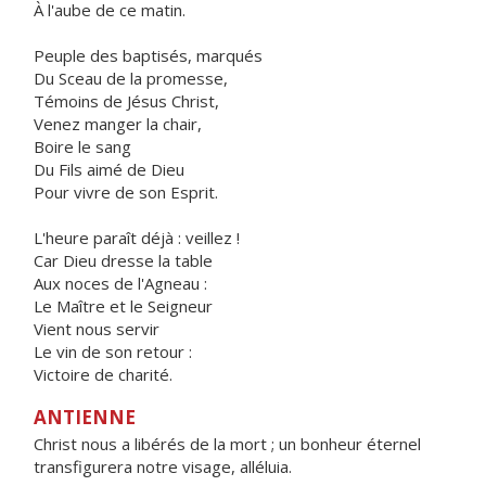
À l'aube de ce matin.
Peuple des baptisés, marqués
Du Sceau de la promesse,
Témoins de Jésus Christ,
Venez manger la chair,
Boire le sang
Du Fils aimé de Dieu
Pour vivre de son Esprit.
L'heure paraît déjà : veillez !
Car Dieu dresse la table
Aux noces de l'Agneau :
Le Maître et le Seigneur
Vient nous servir
Le vin de son retour :
Victoire de charité.
ANTIENNE
Christ nous a libérés de la mort ; un bonheur éternel
transfigurera notre visage, alléluia.