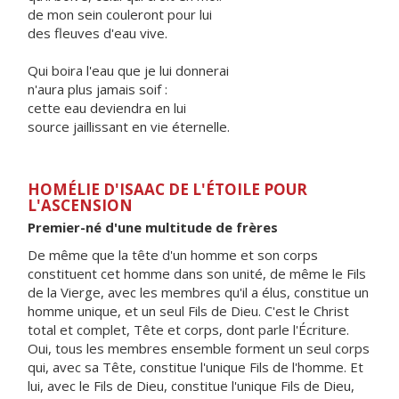
de mon sein couleront pour lui
des fleuves d'eau vive.
Qui boira l'eau que je lui donnerai
n'aura plus jamais soif :
cette eau deviendra en lui
source jaillissant en vie éternelle.
HOMÉLIE D'ISAAC DE L'ÉTOILE POUR
L'ASCENSION
Premier-né d'une multitude de frères
De même que la tête d'un homme et son corps
constituent cet homme dans son unité, de même le Fils
de la Vierge, avec les membres qu'il a élus, constitue un
homme unique, et un seul Fils de Dieu. C'est le Christ
total et complet, Tête et corps, dont parle l'Écriture.
Oui, tous les membres ensemble forment un seul corps
qui, avec sa Tête, constitue l'unique Fils de l'homme. Et
lui, avec le Fils de Dieu, constitue l'unique Fils de Dieu,