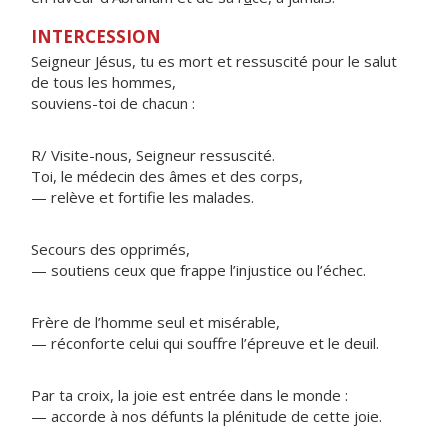
INTERCESSION
Seigneur Jésus, tu es mort et ressuscité pour le salut
de tous les hommes,
souviens-toi de chacun :
R/ Visite-nous, Seigneur ressuscité.
Toi, le médecin des âmes et des corps,
— relève et fortifie les malades.
Secours des opprimés,
— soutiens ceux que frappe l’injustice ou l’échec.
Frère de l’homme seul et misérable,
— réconforte celui qui souffre l’épreuve et le deuil.
Par ta croix, la joie est entrée dans le monde :
— accorde à nos défunts la plénitude de cette joie.