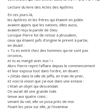
Lecture du livre des Actes des Apôtres
En ces jours-là,
les Apôtres et les frères qui étaient en Judée
avaient appris que les nations, elles aussi,
avaient reçu la parole de Dieu.
Lorsque Pierre fut de retour à Jérusalem,
ceux qui étaient juifs d’origine le prirent à partie,
en disant :
« Tu es entré chez des hommes qui ne sont pas
circoncis,
et tu as mangé avec eux ! »
Alors Pierre reprit l’affaire depuis le commencement
et leur exposa tout dans l’ordre, en disant :
« J’étais dans la ville de Jaffa, en train de prier,
et voici la vision que j’ai eue dans une extase :
c’était un objet qui descendait.
On aurait dit une grande toile
tenue aux quatre coins ;
venant du ciel, elle se posa près de moi.
Fixant les yeux sur elle, je l’examinai