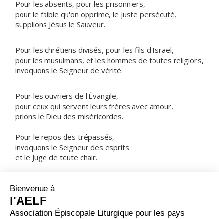
Pour les absents, pour les prisonniers,
pour le faible qu'on opprime, le juste persécuté,
supplions Jésus le Sauveur.
Pour les chrétiens divisés, pour les fils d'Israël,
pour les musulmans, et les hommes de toutes religions,
invoquons le Seigneur de vérité.
Pour les ouvriers de l'Évangile,
pour ceux qui servent leurs frères avec amour,
prions le Dieu des miséricordes.
Pour le repos des trépassés,
invoquons le Seigneur des esprits
et le Juge de toute chair.
NOTRE PÈRE
ORAISON