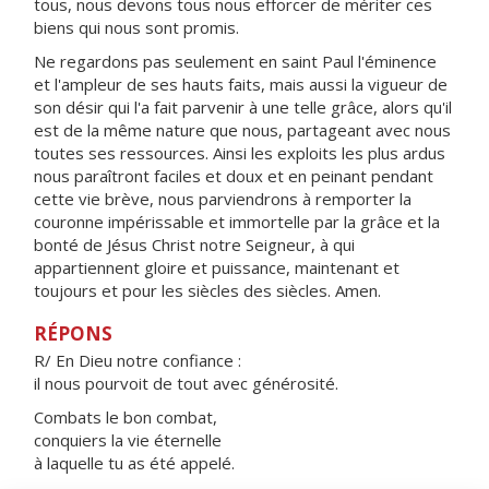
tous, nous devons tous nous efforcer de mériter ces
biens qui nous sont promis.
Ne regardons pas seulement en saint Paul l'éminence
et l'ampleur de ses hauts faits, mais aussi la vigueur de
son désir qui l'a fait parvenir à une telle grâce, alors qu'il
est de la même nature que nous, partageant avec nous
toutes ses ressources. Ainsi les exploits les plus ardus
nous paraîtront faciles et doux et en peinant pendant
cette vie brève, nous parviendrons à remporter la
couronne impérissable et immortelle par la grâce et la
bonté de Jésus Christ notre Seigneur, à qui
appartiennent gloire et puissance, maintenant et
toujours et pour les siècles des siècles. Amen.
RÉPONS
R/ En Dieu notre confiance :
il nous pourvoit de tout avec générosité.
Combats le bon combat,
conquiers la vie éternelle
à laquelle tu as été appelé.