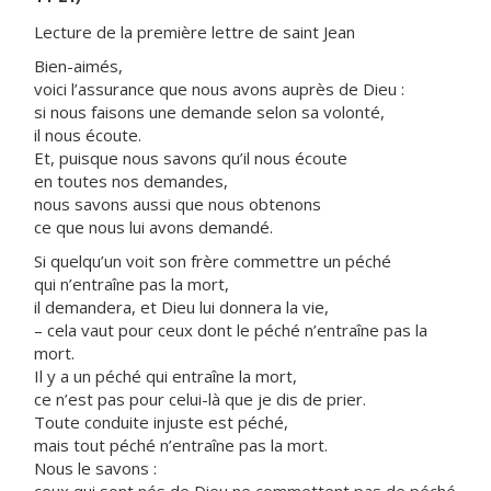
Lecture de la première lettre de saint Jean
Bien-aimés,
voici l’assurance que nous avons auprès de Dieu :
si nous faisons une demande selon sa volonté,
il nous écoute.
Et, puisque nous savons qu’il nous écoute
en toutes nos demandes,
nous savons aussi que nous obtenons
ce que nous lui avons demandé.
Si quelqu’un voit son frère commettre un péché
qui n’entraîne pas la mort,
il demandera, et Dieu lui donnera la vie,
– cela vaut pour ceux dont le péché n’entraîne pas la
mort.
Il y a un péché qui entraîne la mort,
ce n’est pas pour celui-là que je dis de prier.
Toute conduite injuste est péché,
mais tout péché n’entraîne pas la mort.
Nous le savons :