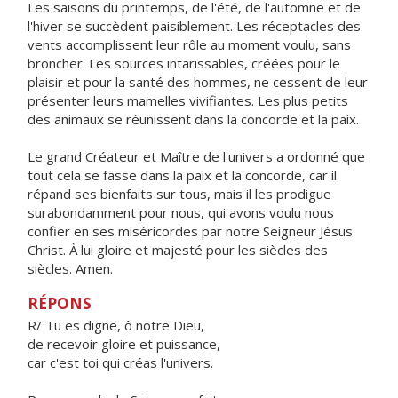
Les saisons du printemps, de l'été, de l'automne et de
l'hiver se succèdent paisiblement. Les réceptacles des
vents accomplissent leur rôle au moment voulu, sans
broncher. Les sources intarissables, créées pour le
plaisir et pour la santé des hommes, ne cessent de leur
présenter leurs mamelles vivifiantes. Les plus petits
des animaux se réunissent dans la concorde et la paix.
Le grand Créateur et Maître de l'univers a ordonné que
tout cela se fasse dans la paix et la concorde, car il
répand ses bienfaits sur tous, mais il les prodigue
surabondamment pour nous, qui avons voulu nous
confier en ses miséricordes par notre Seigneur Jésus
Christ. À lui gloire et majesté pour les siècles des
siècles. Amen.
RÉPONS
R/ Tu es digne, ô notre Dieu,
de recevoir gloire et puissance,
car c'est toi qui créas l'univers.