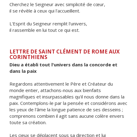
Cherchez le Seigneur avec simplicité de cœur,
il se révèle à ceux qui l'accueillent.
L'Esprit du Seigneur remplit l'univers,
il rassemble en lui tout ce qui est.
LETTRE DE SAINT CLÉMENT DE ROME AUX
CORINTHIENS
Dieu a établi tout l'univers dans la concorde et
dans la paix
Regardons attentivement le Père et Créateur du
monde entier, attachons-nous aux bienfaits
magnifiques et insurpassables qu'il nous donne dans la
paix. Contemplons-le par la pensée et considérons avec
les yeux de l'âme la longue patience de ses desseins ;
comprenons combien il agit sans aucune colère envers
toute sa création.
Les cieux se déplacent sous sa direction et lui