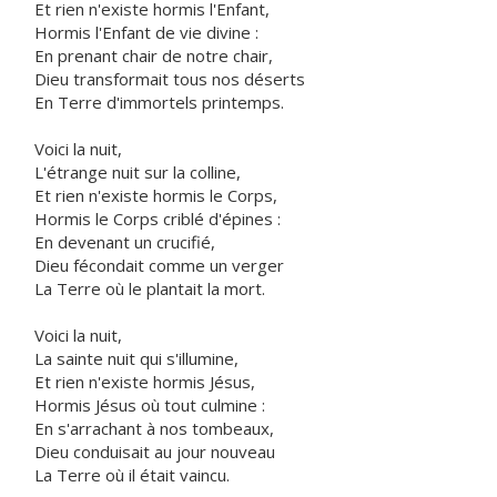
Et rien n'existe hormis l'Enfant,
Hormis l'Enfant de vie divine :
En prenant chair de notre chair,
Dieu transformait tous nos déserts
En Terre d'immortels printemps.
Voici la nuit,
L'étrange nuit sur la colline,
Et rien n'existe hormis le Corps,
Hormis le Corps criblé d'épines :
En devenant un crucifié,
Dieu fécondait comme un verger
La Terre où le plantait la mort.
Voici la nuit,
La sainte nuit qui s'illumine,
Et rien n'existe hormis Jésus,
Hormis Jésus où tout culmine :
En s'arrachant à nos tombeaux,
Dieu conduisait au jour nouveau
La Terre où il était vaincu.