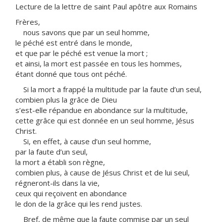
Lecture de la lettre de saint Paul apôtre aux Romains
Frères,
nous savons que par un seul homme,
le péché est entré dans le monde,
et que par le péché est venue la mort ;
et ainsi, la mort est passée en tous les hommes,
étant donné que tous ont péché.
Si la mort a frappé la multitude par la faute d’un seul,
combien plus la grâce de Dieu
s’est-elle répandue en abondance sur la multitude,
cette grâce qui est donnée en un seul homme, Jésus
Christ.
Si, en effet, à cause d’un seul homme,
par la faute d’un seul,
la mort a établi son règne,
combien plus, à cause de Jésus Christ et de lui seul,
régneront-ils dans la vie,
ceux qui reçoivent en abondance
le don de la grâce qui les rend justes.
Bref, de même que la faute commise par un seul