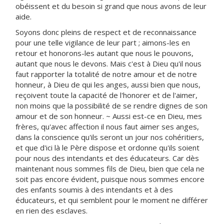
obéissent et du besoin si grand que nous avons de leur
aide.
Soyons donc pleins de respect et de reconnaissance
pour une telle vigilance de leur part ; aimons-les en
retour et honorons-les autant que nous le pouvons,
autant que nous le devons. Mais c'est à Dieu qu'il nous
faut rapporter la totalité de notre amour et de notre
honneur, à Dieu de qui les anges, aussi bien que nous,
reçoivent toute la capacité de l'honorer et de l'aimer,
non moins que la possibilité de se rendre dignes de son
amour et de son honneur. ~ Aussi est-ce en Dieu, mes
frères, qu'avec affection il nous faut aimer ses anges,
dans la conscience qu'ils seront un jour nos cohéritiers,
et que d'ici là le Père dispose et ordonne qu'ils soient
pour nous des intendants et des éducateurs. Car dès
maintenant nous sommes fils de Dieu, bien que cela ne
soit pas encore évident, puisque nous sommes encore
des enfants soumis à des intendants et à des
éducateurs, et qui semblent pour le moment ne différer
en rien des esclaves.