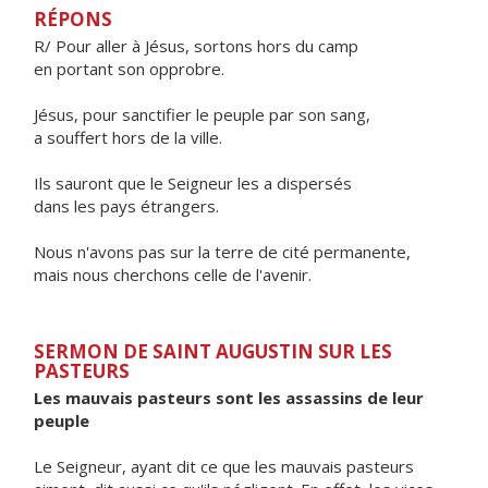
RÉPONS
R/ Pour aller à Jésus, sortons hors du camp
en portant son opprobre.
Jésus, pour sanctifier le peuple par son sang,
a souffert hors de la ville.
Ils sauront que le Seigneur les a dispersés
dans les pays étrangers.
Nous n'avons pas sur la terre de cité permanente,
mais nous cherchons celle de l'avenir.
SERMON DE SAINT AUGUSTIN SUR LES
PASTEURS
Les mauvais pasteurs sont les assassins de leur
peuple
Le Seigneur, ayant dit ce que les mauvais pasteurs