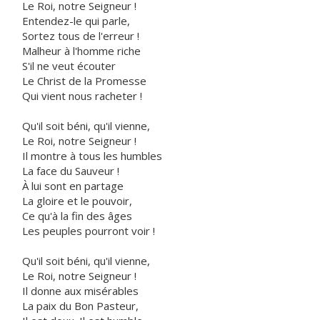
Le Roi, notre Seigneur !
Entendez-le qui parle,
Sortez tous de l'erreur !
Malheur à l'homme riche
S'il ne veut écouter
Le Christ de la Promesse
Qui vient nous racheter !
Qu'il soit béni, qu'il vienne,
Le Roi, notre Seigneur !
Il montre à tous les humbles
La face du Sauveur !
À lui sont en partage
La gloire et le pouvoir,
Ce qu'à la fin des âges
Les peuples pourront voir !
Qu'il soit béni, qu'il vienne,
Le Roi, notre Seigneur !
Il donne aux misérables
La paix du Bon Pasteur,