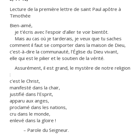
Lecture de la première lettre de saint Paul apôtre à
Timothée
Bien-aimé,
je t’écris avec l’espoir d’aller te voir bientôt.
Mais au cas où je tarderais, je veux que tu saches
comment il faut se comporter dans la maison de Dieu,
c’est-à-dire la communauté, l’Église du Dieu vivant,
elle qui est le pilier et le soutien de la vérité.
Assurément, il est grand, le mystère de notre religion
:
c’est le Christ,
manifesté dans la chair,
justifié dans l’Esprit,
apparu aux anges,
proclamé dans les nations,
cru dans le monde,
enlevé dans la gloire !
– Parole du Seigneur.