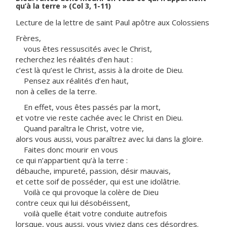
qu’à la terre » (Col 3, 1-11)
Lecture de la lettre de saint Paul apôtre aux Colossiens
Frères,
vous êtes ressuscités avec le Christ,
recherchez les réalités d’en haut :
c’est là qu’est le Christ, assis à la droite de Dieu.
Pensez aux réalités d’en haut,
non à celles de la terre.
En effet, vous êtes passés par la mort,
et votre vie reste cachée avec le Christ en Dieu.
Quand paraîtra le Christ, votre vie,
alors vous aussi, vous paraîtrez avec lui dans la gloire.
Faites donc mourir en vous
ce qui n’appartient qu’à la terre :
débauche, impureté, passion, désir mauvais,
et cette soif de posséder, qui est une idolâtrie.
Voilà ce qui provoque la colère de Dieu
contre ceux qui lui désobéissent,
voilà quelle était votre conduite autrefois
lorsque, vous aussi, vous viviez dans ces désordres.